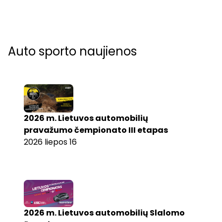
Auto sporto naujienos
2026 m. Lietuvos automobilių
pravažumo čempionato III etapas
2026 liepos 16
2026 m. Lietuvos automobilių Slalomo