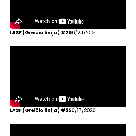
LASF (Greičio linija) #26
6/24/2026
LASF (Greičio linija) #25
6/17/2026