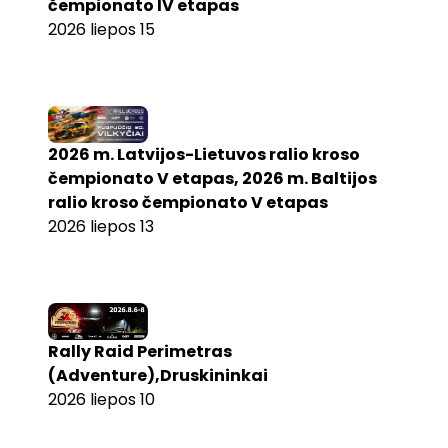
čempionato IV etapas
2026 liepos 15
2026 m. Latvijos-Lietuvos ralio kroso
čempionato V etapas, 2026 m. Baltijos
ralio kroso čempionato V etapas
2026 liepos 13
Rally Raid Perimetras
(Adventure),Druskininkai
2026 liepos 10