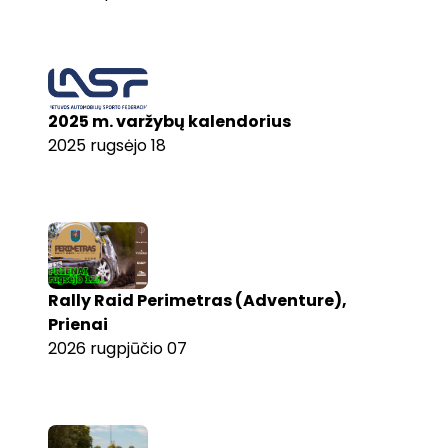
2025 m. varžybų kalendorius
2025 rugsėjo 18
Rally Raid Perimetras (Adventure),
Prienai
2026 rugpjūčio 07